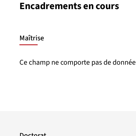
Encadrements en cours
Maîtrise
Ce champ ne comporte pas de donnée
Doctorat