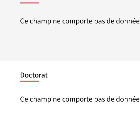
Ce champ ne comporte pas de donnée
Doctorat
Ce champ ne comporte pas de donnée