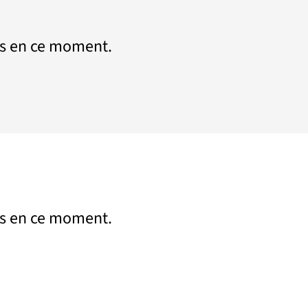
s en ce moment.
s en ce moment.