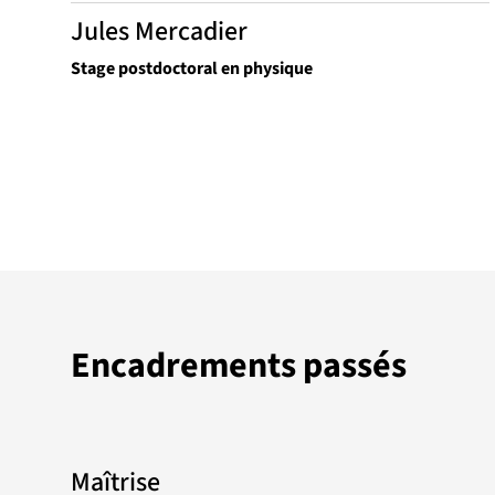
Jules Mercadier
Stage postdoctoral en physique
Encadrements passés
Maîtrise