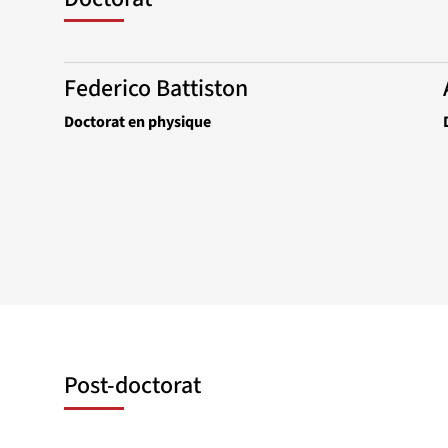
Federico Battiston
Doctorat en physique
Post-doctorat