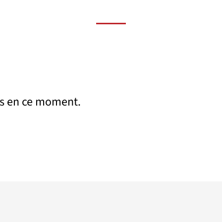
s en ce moment.