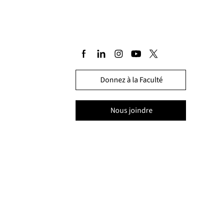
Donnez à la Faculté
Nous joindre